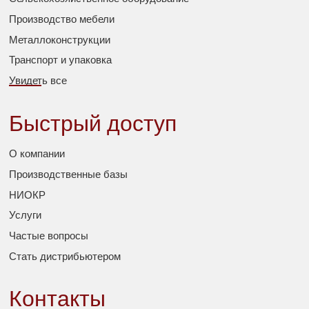
Производство мебели
Металлоконструкции
Транспорт и упаковка
Увидеть все
Быстрый доступ
О компании
Производственные базы
НИОКР
Услуги
Частые вопросы
Стать дистрибьютером
Контакты