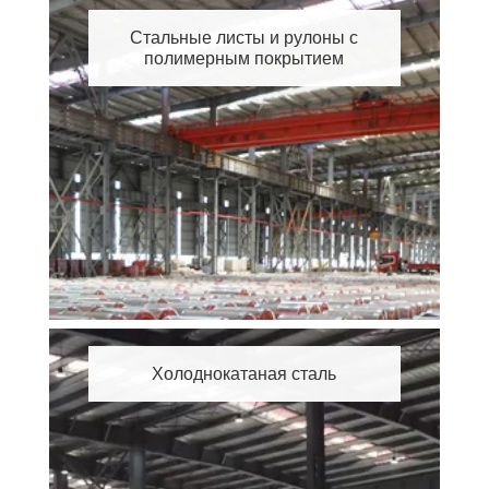
Стальные листы и рулоны с
полимерным покрытием
Холоднокатаная сталь