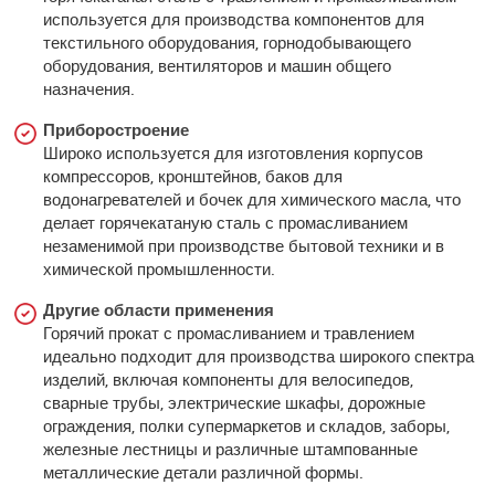
используется для производства компонентов для
текстильного оборудования, горнодобывающего
оборудования, вентиляторов и машин общего
назначения.
Приборостроение
Широко используется для изготовления корпусов
компрессоров, кронштейнов, баков для
водонагревателей и бочек для химического масла, что
делает горячекатаную сталь с промасливанием
незаменимой при производстве бытовой техники и в
химической промышленности.
Другие области применения
Горячий прокат с промасливанием и травлением
идеально подходит для производства широкого спектра
изделий, включая компоненты для велосипедов,
сварные трубы, электрические шкафы, дорожные
ограждения, полки супермаркетов и складов, заборы,
железные лестницы и различные штампованные
металлические детали различной формы.