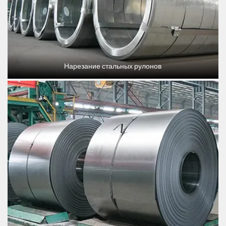
Нарезание стальных рулонов