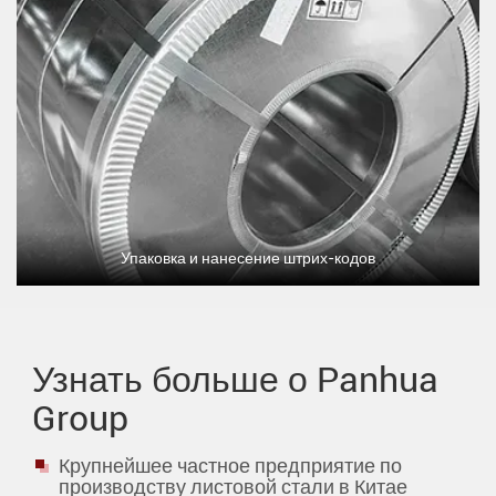
Упаковка и нанесение штрих-кодов
Узнать больше о Panhua
Group
Крупнейшее частное предприятие по
производству листовой стали в Китае