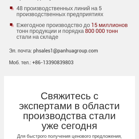
48 производственных линий на 5
производственных предприятиях
Ежегодное производство до
15 миллионов
тонн продукции и порядка
800 000 тонн
стали на складе
Эл. почта:
phsales1@panhuagroup.com
Моб. тел.:
+86-13390839803
Свяжитесь с
экспертами в области
производства стали
уже сегодня
Для быстрого получения ценового предложения,