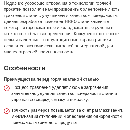
Недавние усовершенствования в технологии горячей
прокатки позволили нам производить более тонкие листы
травленой стали с улучшенным качеством поверхности.
Данная разработка позволяет HRPO стали заменять
некоторые горячекатаные и холоднокатаные рулоны в
конкретных областях применения. Конкурентоспособные
цены и надежные эксплуатационные характеристики
делают ее экономически выгодной альтернативой для
многих отраслей промышленности.
Особенности
Преимущества перед горячекатаной сталью
Процесс травления удаляет любые загрязнения,
значительно улучшая качество поверхности стали и
упрощая ее сварку, смазку и покраску.
Точность размеров повышается за счет разглаживания,
минимизации отклонений и обеспечения однородности
поверхности конечного продукта.