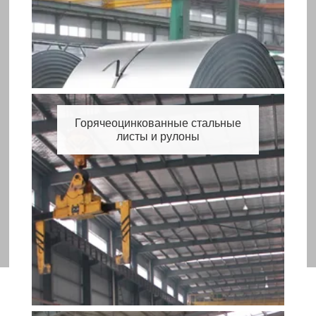
Горячеоцинкованные стальные
листы и рулоны