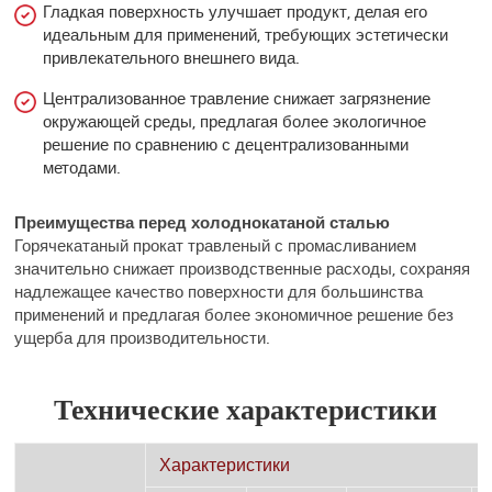
Гладкая поверхность улучшает продукт, делая его
идеальным для применений, требующих эстетически
привлекательного внешнего вида.
Централизованное травление снижает загрязнение
окружающей среды, предлагая более экологичное
решение по сравнению с децентрализованными
методами.
Преимущества перед холоднокатаной сталью
Горячекатаный прокат травленый с промасливанием
значительно снижает производственные расходы, сохраняя
надлежащее качество поверхности для большинства
применений и предлагая более экономичное решение без
ущерба для производительности.
Технические характеристики
Характеристики