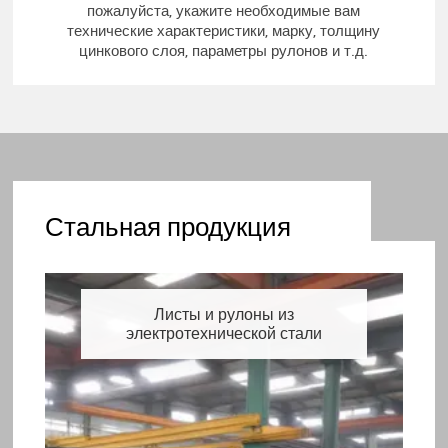
пожалуйста, укажите необходимые вам
технические характеристики, марку, толщину
цинкового слоя, параметры рулонов и т.д.
Стальная продукция
Листы и рулоны из
электротехнической стали