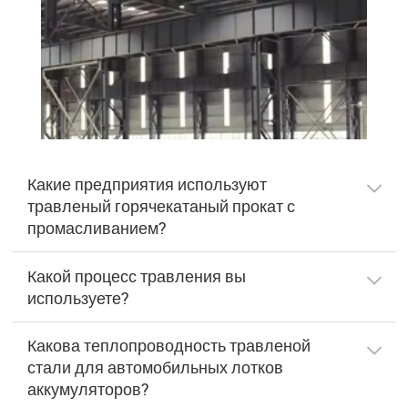
Какие предприятия используют
травленый горячекатаный прокат с
промасливанием?
Какой процесс травления вы
используете?
Какова теплопроводность травленой
стали для автомобильных лотков
аккумуляторов?