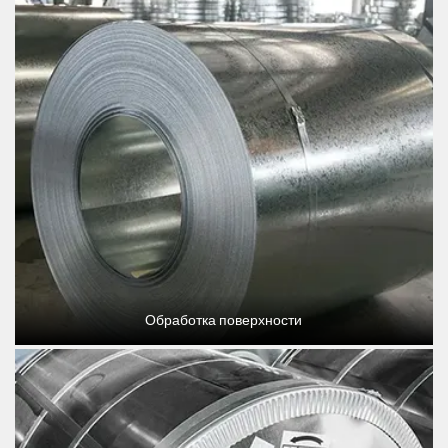
Обработка поверхности