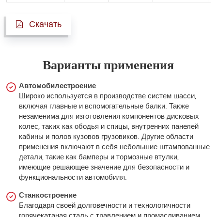
Скачать
Варианты применения
Автомобилестроение
Широко используется в производстве систем шасси,
включая главные и вспомогательные балки. Также
незаменима для изготовления компонентов дисковых
колес, таких как ободья и спицы, внутренних панелей
кабины и полов кузовов грузовиков. Другие области
применения включают в себя небольшие штампованные
детали, такие как бамперы и тормозные втулки,
имеющие решающее значение для безопасности и
функциональности автомобиля.
Станкостроение
Благодаря своей долговечности и технологичности
горячекатаная сталь с травлением и промасливанием