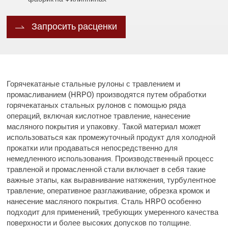
Запросить расценки
Горячекатаные стальные рулоны с травлением и
промасливанием (HRPO) производятся путем обработки
горячекатаных стальных рулонов с помощью ряда
операций, включая кислотное травление, нанесение
масляного покрытия и упаковку. Такой материал может
использоваться как промежуточный продукт для холодной
прокатки или продаваться непосредственно для
немедленного использования. Производственный процесс
травленой и промасленной стали включает в себя такие
важные этапы, как выравнивание натяжения, турбулентное
травление, оперативное разглаживание, обрезка кромок и
нанесение масляного покрытия. Сталь HRPO особенно
подходит для применений, требующих умеренного качества
поверхности и более высоких допусков по толщине.